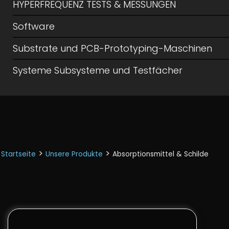
HYPERFREQUENZ TESTS & MESSUNGEN
Software
Substrate und PCB-Prototyping-Maschinen
Systeme Subsysteme und Testfächer
>
>
Startseite
Unsere Produkte
Absorptionsmittel & Schilde