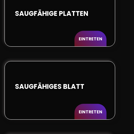
SAUGFÄHIGE PLATTEN
EINTRETEN
SAUGFÄHIGES BLATT
EINTRETEN