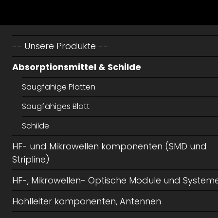
-- Unsere Produkte --
Absorptionsmittel & Schilde
Saugfähige Platten
Saugfähiges Blatt
Schilde
HF- und Mikrowellen komponenten (SMD und
Stripline)
HF-, Mikrowellen- Optische Module und System
Hohlleiter komponenten, Antennen