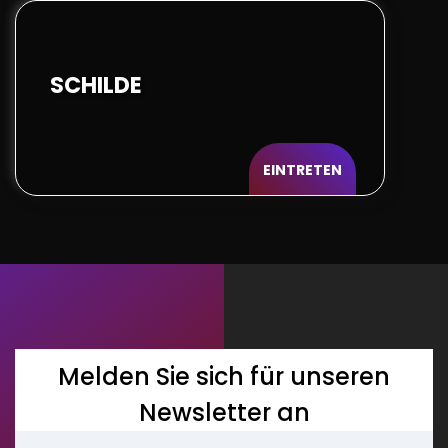
SCHILDE
EINTRETEN
Melden Sie sich für unseren
Newsletter an