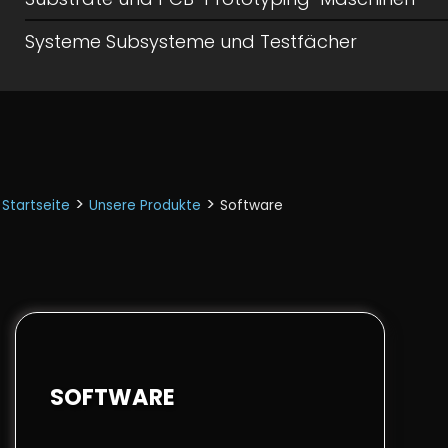
Systeme Subsysteme und Testfächer
>
>
Startseite
Unsere Produkte
Software
SOFTWARE