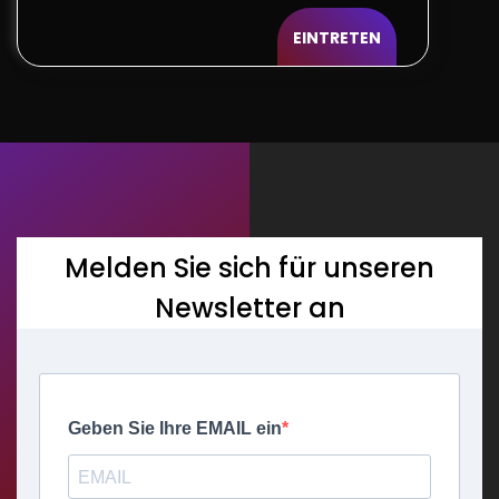
EINTRETEN
Melden Sie sich für unseren
Newsletter an