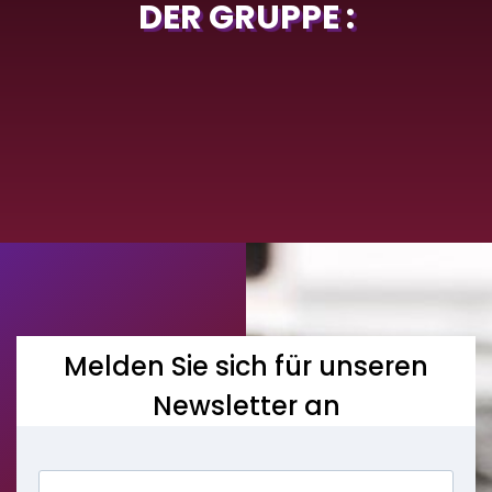
DER GRUPPE :
Melden Sie sich für unseren
Newsletter an