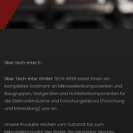
Über tech-inter.fr :
Über Tech-Inter GmbH:
TECH-INTER bietet Ihnen ein
komplettes Sortiment an Mikrowellenkomponenten und
Baugruppen, Testgeräten und Hohlleiterkomponenten für
die Elektronikindustrie und Forschungslabors (Forschung
und Entwicklung) usw an.
Unsere Produkte reichen vom Substrat bis zum
Mikrowellenmodul. Hier finden Sie Verstärker, Mischer,