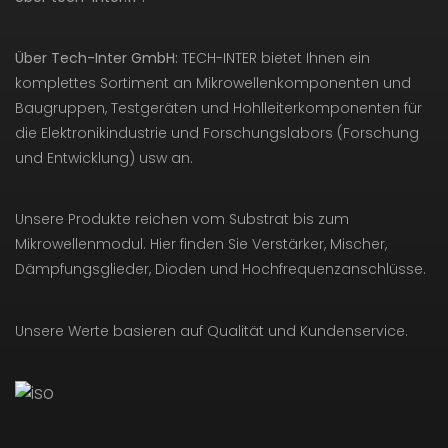
Über Tech-Inter GmbH:
TECH-INTER bietet Ihnen ein
komplettes Sortiment an Mikrowellenkomponenten und
Baugruppen, Testgeräten und Hohlleiterkomponenten für
die Elektronikindustrie und Forschungslabors (Forschung
und Entwicklung) usw an.
Unsere Produkte reichen vom Substrat bis zum
Mikrowellenmodul. Hier finden Sie Verstärker, Mischer,
Dämpfungsglieder, Dioden und Hochfrequenzanschlüsse.
Unsere Werte basieren auf Qualität und Kundenservice.