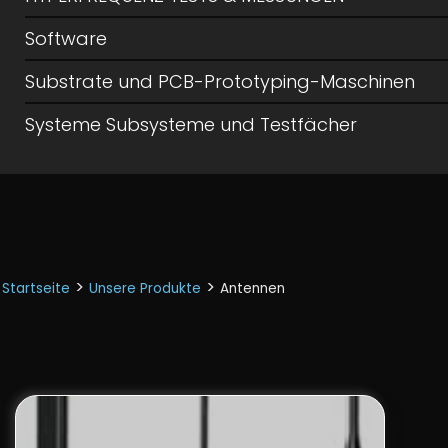
Software
Substrate und PCB-Prototyping-Maschinen
Systeme Subsysteme und Testfächer
>
>
Startseite
Unsere Produkte
Antennen