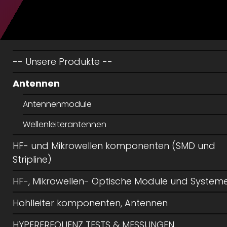
-- Unsere Produkte --
Antennen
Antennenmodule
Wellenleiterantennen
HF- und Mikrowellen komponenten (SMD und
Stripline)
HF-, Mikrowellen- Optische Module und System
Hohlleiter komponenten, Antennen
HYPERFREQUENZ TESTS & MESSUNGEN