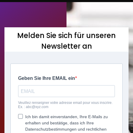
Melden Sie sich für unseren
Newsletter an