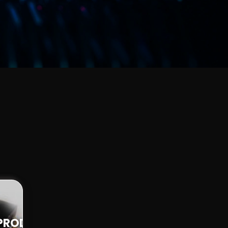
RPRODUKTE