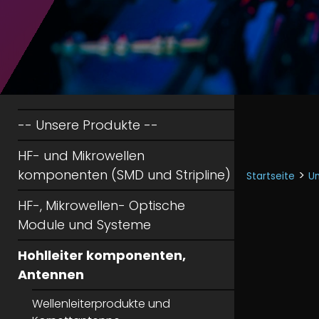
-- Unsere Produkte --
HF- und Mikrowellen
komponenten (SMD und Stripline)
>
Startseite
Un
HF-, Mikrowellen- Optische
Module und Systeme
Hohlleiter komponenten,
Antennen
Wellenleiterprodukte und