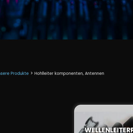
>
sere Produkte
Hohlleiter komponenten, Antennen
WELLENLEITE