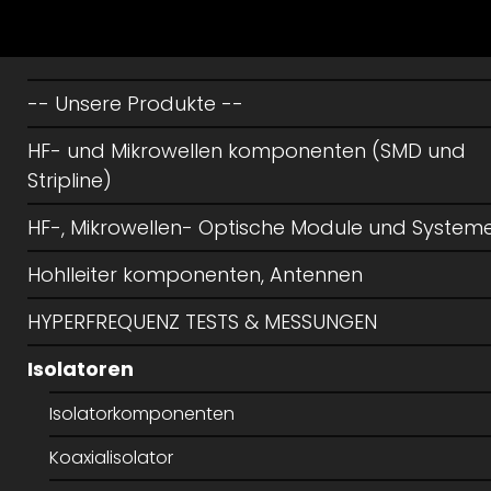
-- Unsere Produkte --
HF- und Mikrowellen komponenten (SMD und
Stripline)
HF-, Mikrowellen- Optische Module und System
Hohlleiter komponenten, Antennen
HYPERFREQUENZ TESTS & MESSUNGEN
Isolatoren
Isolatorkomponenten
Koaxialisolator