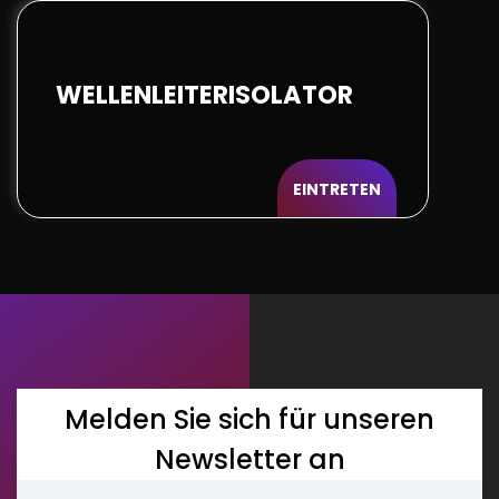
WELLENLEITERISOLATOR
EINTRETEN
Melden Sie sich für unseren
Newsletter an