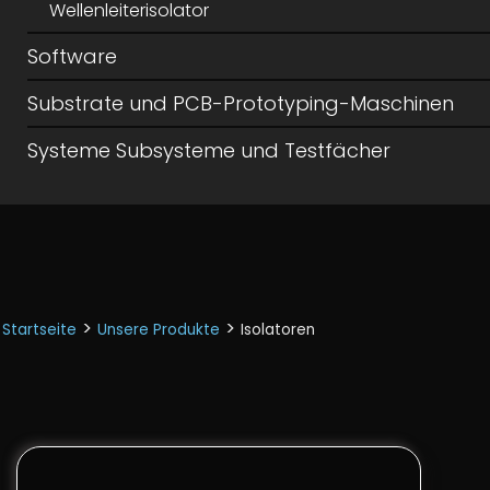
Wellenleiterisolator
Software
Substrate und PCB-Prototyping-Maschinen
Systeme Subsysteme und Testfächer
>
>
Startseite
Unsere Produkte
Isolatoren