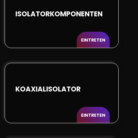
ISOLATORKOMPONENTEN
EINTRETEN
KOAXIALISOLATOR
EINTRETEN