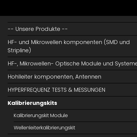
-- Unsere Produkte --
HF- und Mikrowellen komponenten (SMD und
Stripline)
HF-, Mikrowellen- Optische Module und System
Hohlleiter komponenten, Antennen
HYPERFREQUENZ TESTS & MESSUNGEN
Kalibrierungskits
Kalibrierungskit Module
Wellenleiterkalibrierungskit