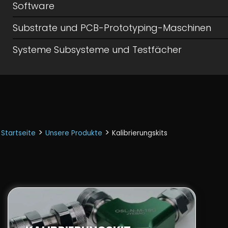
Software
Substrate und PCB-Prototyping-Maschinen
Systeme Subsysteme und Testfächer
>
>
Startseite
Unsere Produkte
Kalibrierungskits