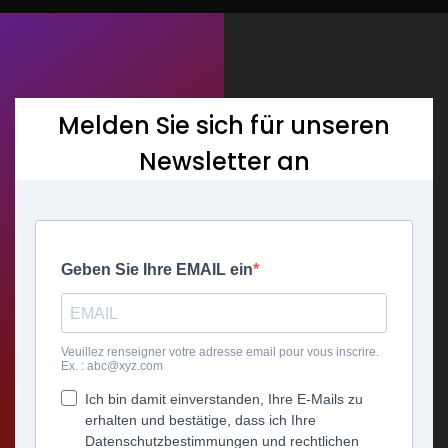
Melden Sie sich für unseren
Newsletter an