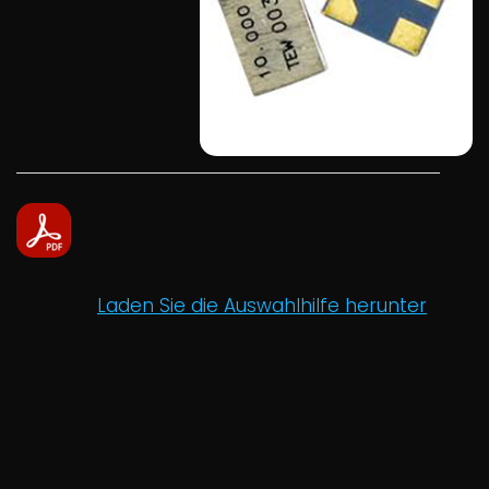
Laden Sie die Auswahlhilfe herunter