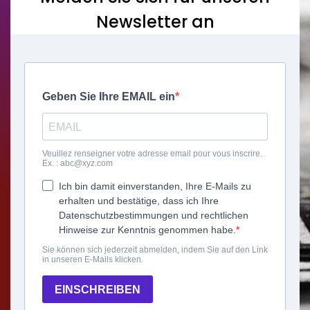
Newsletter an