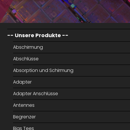
-- Unsere Produkte --
Abschirmung
Abschlüsse
Absorption und Schirmung
Adapter
Adapter Anschlüsse
Antennes
Begrenzer
Bias Tees