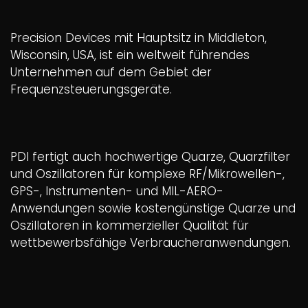
Precision Devices mit Hauptsitz in Middleton,
Wisconsin, USA, ist ein weltweit führendes
Unternehmen auf dem Gebiet der
Frequenzsteuerungsgeräte.
PDI fertigt auch hochwertige Quarze, Quarzfilter
und Oszillatoren für komplexe RF/Mikrowellen-,
GPS-, Instrumenten- und MIL-AERO-
Anwendungen sowie kostengünstige Quarze und
Oszillatoren in kommerzieller Qualität für
wettbewerbsfähige Verbraucheranwendungen.