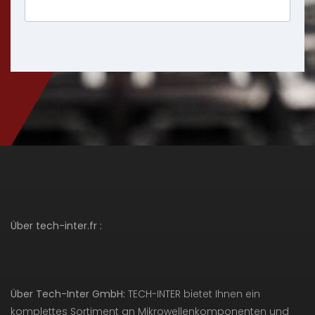
Über tech-inter.fr :
Über Tech-Inter GmbH:
TECH-INTER bietet Ihnen ein
komplettes Sortiment an Mikrowellenkomponenten und