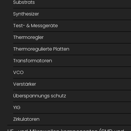
Substrats
Synthesizer
Test- & Messgeräte
Thermoregler
Thermoregulierte Platten
Transformatoren
VCO
Verstärker
Überspannungs schutz
YIG
Zirkulatoren