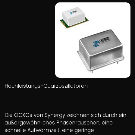
Hochleistungs-Quarzoszillatoren
Die OCXOs von Synergy zeichnen sich durch ein
außergewöhnliches Phasenrauschen, eine
schnelle Aufwärmzeit, eine geringe