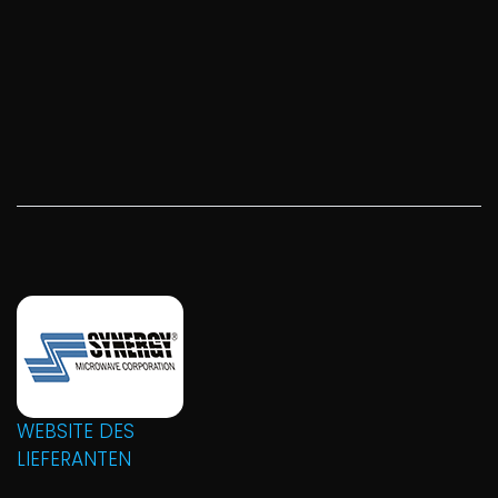
WEBSITE DES
LIEFERANTEN