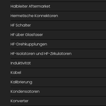
Halbleiter Aftermarket
Hermetische Konnektoren
HF Schalter
HF über Glasfaser
HF-Drehkupplungen
HF-Isolatoren und HF-Zirkulatoren
Induktivität
Kabel
Kalibrierung
Kondensatoren
Konverter