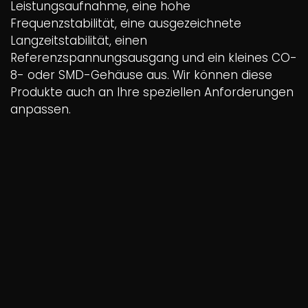
Leistungsaufnahme, eine hohe
Frequenzstabilität, eine ausgezeichnete
Langzeitstabilität, einen
Referenzspannungsausgang und ein kleines CO-
8- oder SMD-Gehäuse aus. Wir können diese
Produkte auch an Ihre speziellen Anforderungen
anpassen.