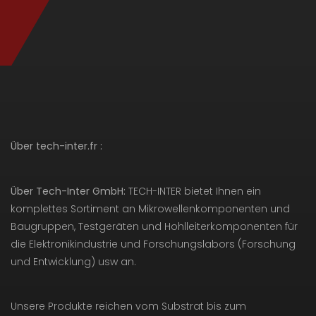
Über tech-inter.fr :
Über Tech-Inter GmbH:
TECH-INTER bietet Ihnen ein
komplettes Sortiment an Mikrowellenkomponenten und
Baugruppen, Testgeräten und Hohlleiterkomponenten für
die Elektronikindustrie und Forschungslabors (Forschung
und Entwicklung) usw an.
Unsere Produkte reichen vom Substrat bis zum