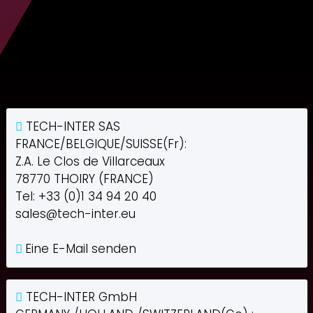
TECH-INTER SAS
FRANCE/BELGIQUE/SUISSE(Fr):
Z.A. Le Clos de Villarceaux
78770 THOIRY (FRANCE)
Tel: +33 (0)1 34 94 20 40
sales@tech-inter.eu
Eine E-Mail senden
TECH-INTER GmbH