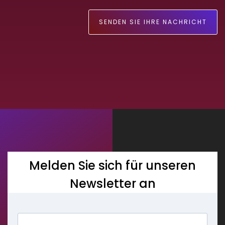
Melden Sie sich für unseren
Newsletter an