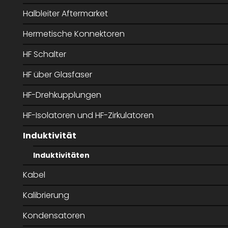
Halbleiter Aftermarket
Hermetische Konnektoren
HF Schalter
HF über Glasfaser
HF-Drehkupplungen
HF-Isolatoren und HF-Zirkulatoren
Induktivität
Induktivitäten
Kabel
Kalibrierung
Kondensatoren