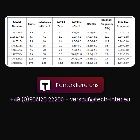
Kontaktiere uns
+49 (0)906120 22200 - verkauf@tech-inter.eu