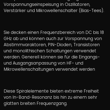
Vorspannungseinspeisung in Oszillatoren,
Verstärker und Mikrowellenschalter (Bias-Tees).
Sie decken einen Frequenzbereich von DC bis 18
GHz ab und können auch zur Vorspannung von
Abstimmvaraktoren, PIN-Dioden, Transistoren
und monolithischen Schaltungen verwendet
werden. Generell können sie für die Eingangs-
und Ausgangsanpassung von HF- und
Mikrowellenschaltungen verwendet werden
Diese Spiralelemente bieten extreme Freiheit
von In-Band-Resonanz bis hin zu einem sehr
glatten breiten Frequenzgang.