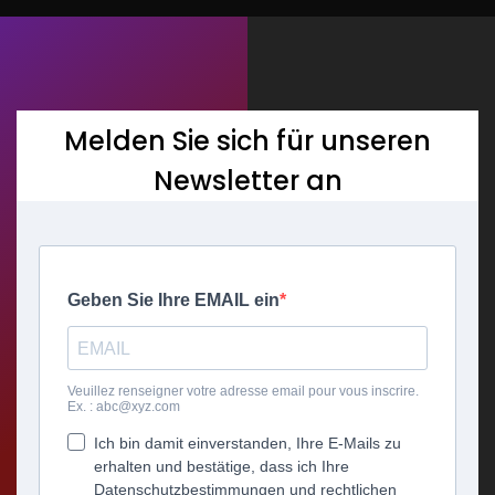
Melden Sie sich für unseren
Newsletter an