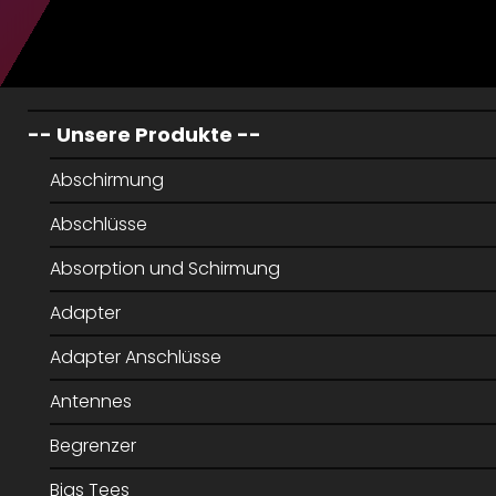
-- Unsere Produkte --
Abschirmung
Abschlüsse
Absorption und Schirmung
Adapter
Adapter Anschlüsse
Antennes
Begrenzer
Bias Tees