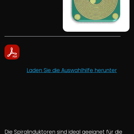
Laden Sie die Auswahlhilfe herunter
Die Spiralinduktoren sind ideal geeignet für die