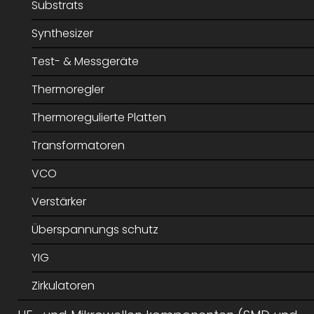
Substrats
Synthesizer
Test- & Messgeräte
Thermoregler
Thermoregulierte Platten
Transformatoren
VCO
Verstärker
Überspannungs schutz
YIG
Zirkulatoren