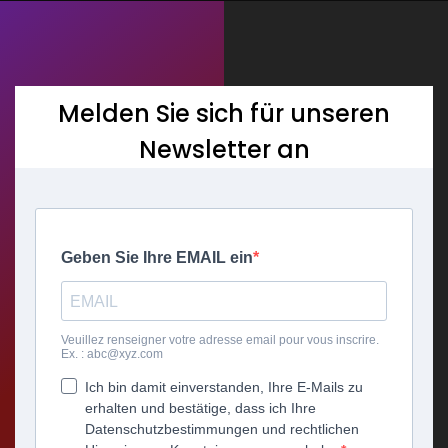
Melden Sie sich für unseren
Newsletter an