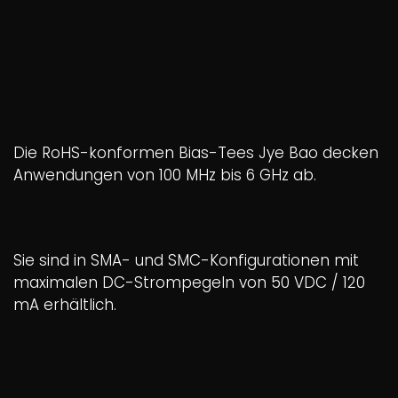
Die RoHS-konformen Bias-Tees Jye Bao decken
Anwendungen von 100 MHz bis 6 GHz ab.
Sie sind in SMA- und SMC-Konfigurationen mit
maximalen DC-Strompegeln von 50 VDC / 120
mA erhältlich.