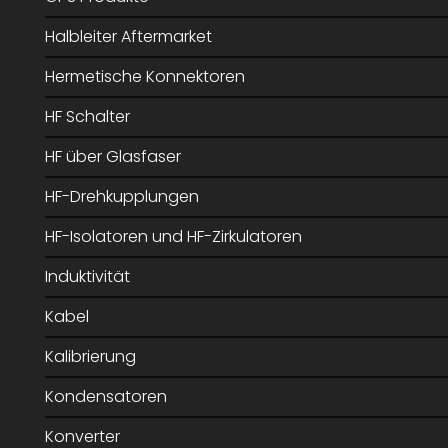
Halbleiter Aftermarket
Hermetische Konnektoren
HF Schalter
HF über Glasfaser
HF-Drehkupplungen
HF-Isolatoren und HF-Zirkulatoren
Induktivität
Kabel
Kalibrierung
Kondensatoren
Konverter