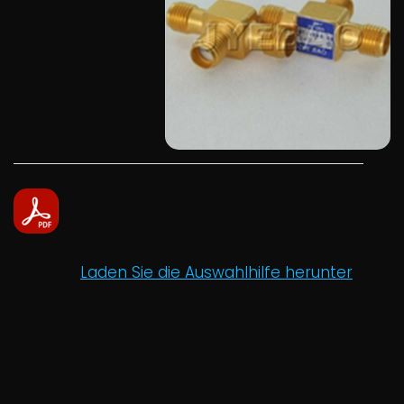
Laden Sie die Auswahlhilfe herunter