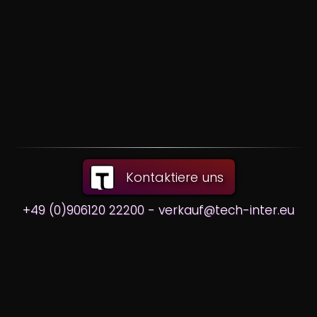
Kontaktiere uns
+49 (0)906120 22200 - verkauf@tech-inter.eu