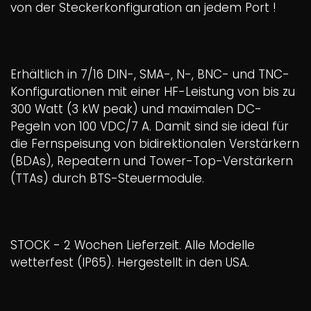
von der Steckerkonfiguration an jedem Port !
Erhältlich in 7/16 DIN-, SMA-, N-, BNC- und TNC-
Konfigurationen mit einer HF-Leistung von bis zu
300 Watt (3 kW peak) und maximalen DC-
Pegeln von 100 VDC/7 A. Damit sind sie ideal für
die Fernspeisung von bidirektionalen Verstärkern
(BDAs), Repeatern und Tower-Top-Verstärkern
(TTAs) durch BTS-Steuermodule.
STOCK - 2 Wochen Lieferzeit. Alle Modelle
wetterfest (IP65). Hergestellt in den USA.