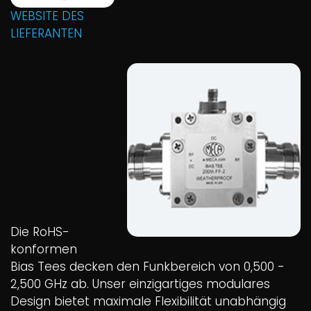
WEBSITE DES
LIEFERANTEN
Die RoHS-
konformen
Bias Tees decken den Funkbereich von 0,500 -
2,500 GHz ab. Unser einzigartiges modulares
Design bietet maximale Flexibilität unabhängig