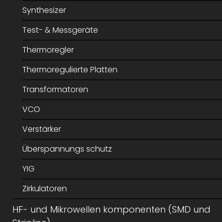
Synthesizer
Test- & Messgeräte
Thermoregler
Thermoregulierte Platten
Transformatoren
VCO
Verstärker
Überspannungs schutz
YIG
Zirkulatoren
HF- und Mikrowellen komponenten (SMD und