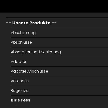
-- Unsere Produkte --
Abschirmung
Abschlüsse
Absorption und Schirmung
Adapter
Adapter Anschlüsse
Antennes
Begrenzer
Bias Tees