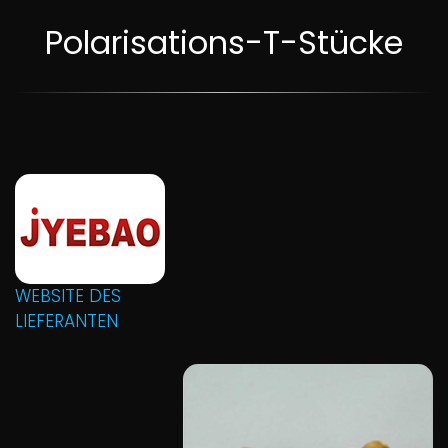
Polarisations-T-Stücke
WEBSITE DES
LIEFERANTEN