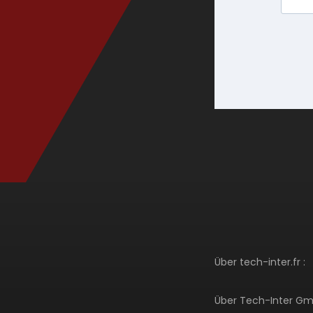
Über tech-inter.fr :
Über Tech-Inter Gm