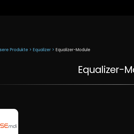
sere Produkte >
Equalizer >
Equalizer-Module
Equalizer-M