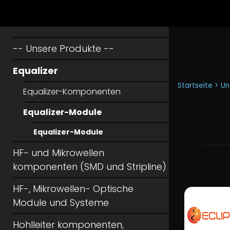
-- Unsere Produkte --
Equalizer
Startseite >
Un
Equalizer-Komponenten
Equalizer-Module
Equalizer-Module
HF- und Mikrowellen
komponenten (SMD und Stripline)
HF-, Mikrowellen- Optische
Module und Systeme
Hohlleiter komponenten,