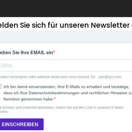
lden Sie sich für unseren Newsletter