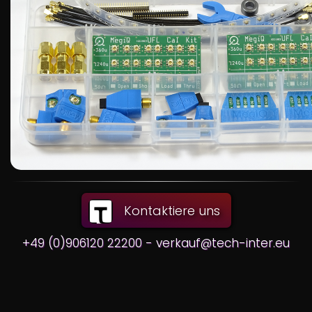
Kontaktiere uns
+49 (0)906120 22200 - verkauf@tech-inter.eu