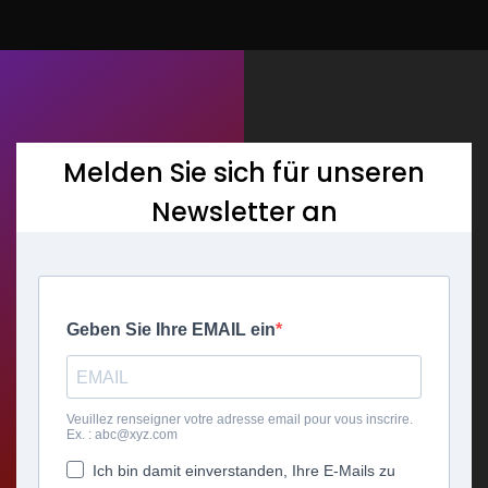
Melden Sie sich für unseren
Newsletter an