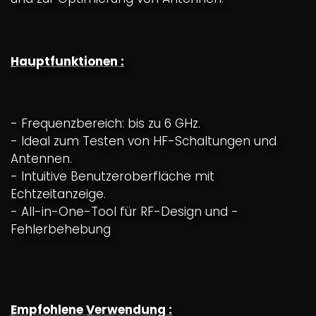
Hauptfunktionen :
- Frequenzbereich: bis zu 6 GHz.
- Ideal zum Testen von HF-Schaltungen und
Antennen.
- Intuitive Benutzeroberfläche mit
Echtzeitanzeige.
- All-in-One-Tool für RF-Design und -
Fehlerbehebung
Empfohlene Verwendung :