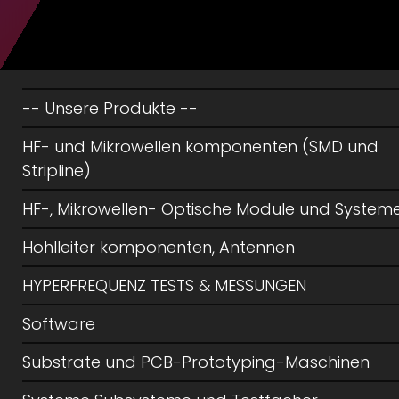
-- Unsere Produkte --
HF- und Mikrowellen komponenten (SMD und
Stripline)
HF-, Mikrowellen- Optische Module und System
Hohlleiter komponenten, Antennen
HYPERFREQUENZ TESTS & MESSUNGEN
Software
Substrate und PCB-Prototyping-Maschinen