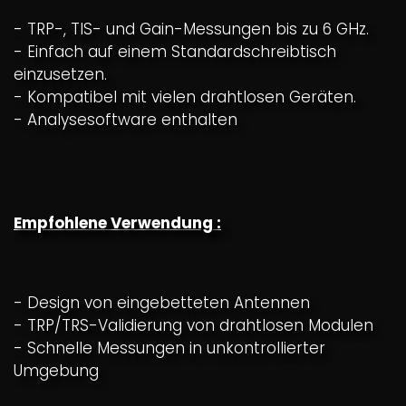
- TRP-, TIS- und Gain-Messungen bis zu 6 GHz.
- Einfach auf einem Standardschreibtisch
einzusetzen.
- Kompatibel mit vielen drahtlosen Geräten.
- Analysesoftware enthalten
Empfohlene Verwendung :
- Design von eingebetteten Antennen
- TRP/TRS-Validierung von drahtlosen Modulen
- Schnelle Messungen in unkontrollierter
Umgebung