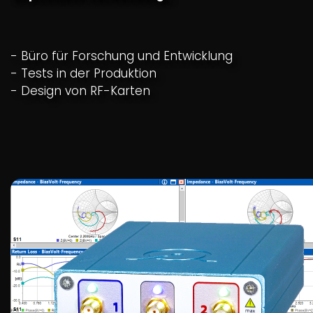
- Büro für Forschung und Entwicklung
- Tests in der Produktion
- Design von RF-Karten