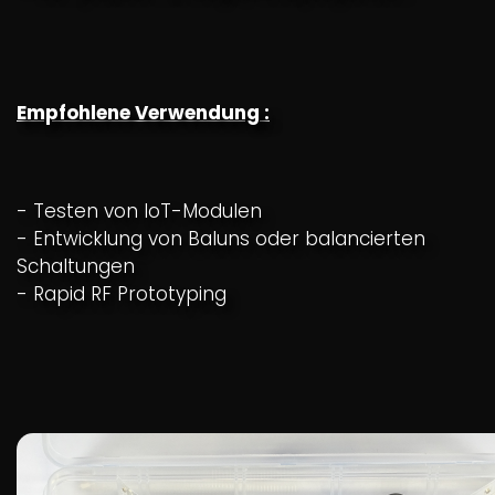
Empfohlene Verwendung :
- Testen von IoT-Modulen
- Entwicklung von Baluns oder balancierten
Schaltungen
- Rapid RF Prototyping