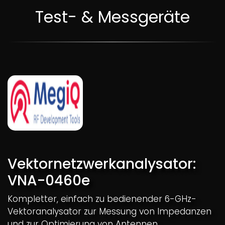
Test- & Messgeräte
Vektornetzwerkanalysator:
VNA-0460e
Kompletter, einfach zu bedienender 6-GHz-
Vektoranalysator zur Messung von Impedanzen
und zur Optimierung von Antennen.